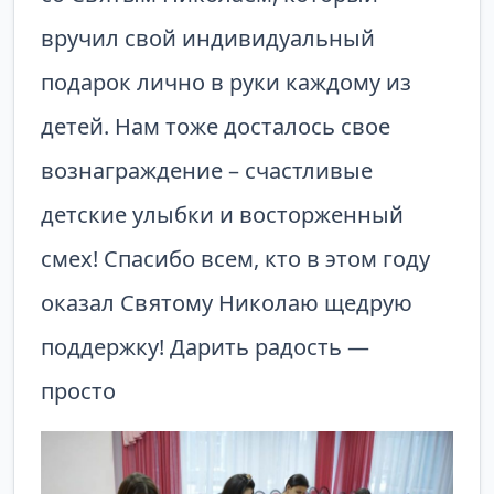
вручил свой индивидуальный
подарок лично в руки каждому из
детей. Нам тоже досталось свое
вознаграждение – счастливые
детские улыбки и восторженный
смех! Спасибо всем, кто в этом году
оказал Святому Николаю щедрую
поддержку! Дарить радость —
просто