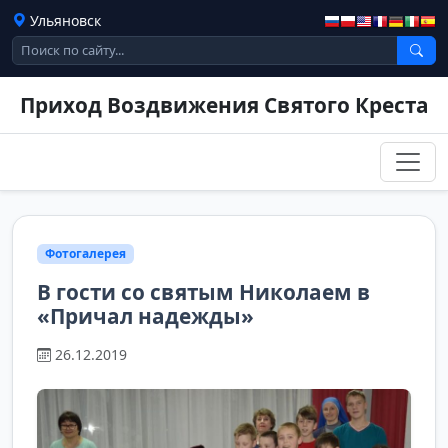
Ульяновск
Приход Воздвижения Святого Креста
Фотогалерея
В гости со святым Николаем в
«Причал надежды»
26.12.2019