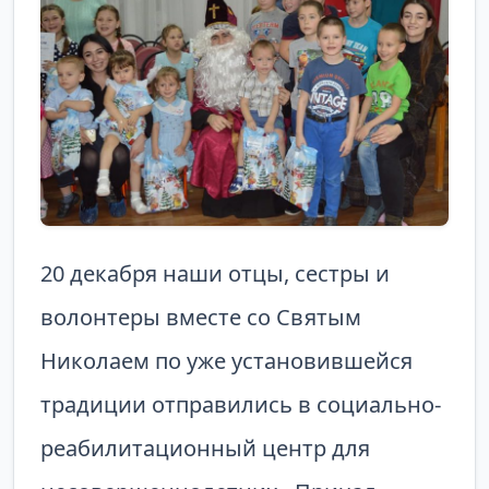
20 декабря наши отцы, сестры и
волонтеры вместе со Святым
Николаем по уже установившейся
традиции отправились в социально-
реабилитационный центр для