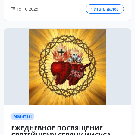
15.10.2025
Читать далее
Молитвы
ЕЖЕДНЕВНОЕ ПОСВЯЩЕНИЕ