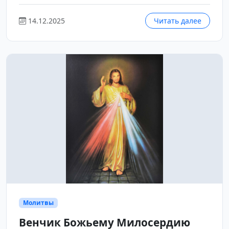
14.12.2025
Читать далее
Молитвы
Венчик Божьему Милосердию