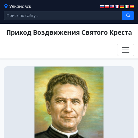
Ульяновск
Приход Воздвижения Святого Креста