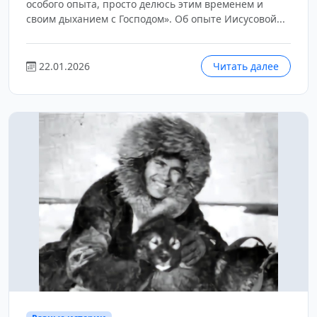
особого опыта, просто делюсь этим временем и
своим дыханием с Господом». Об опыте Иисусовой...
22.01.2026
Читать далее