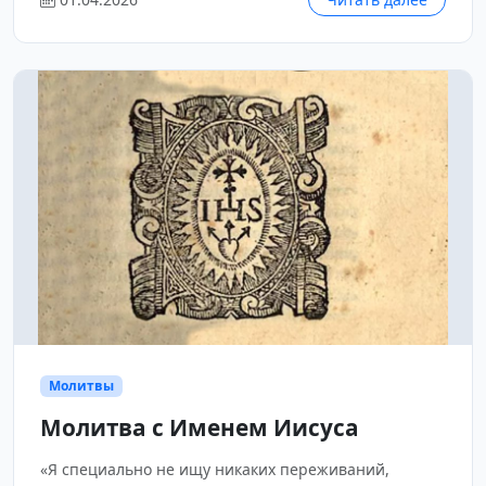
Молитвы
Молитва с Именем Иисуса
«Я специально не ищу никаких переживаний,