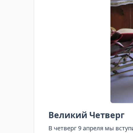
Великий Четверг
В четверг 9 апреля мы всту