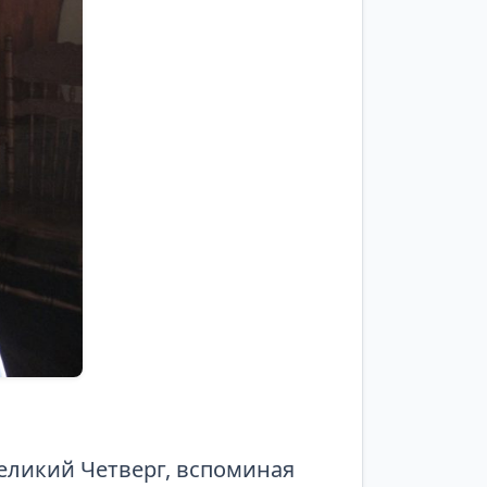
Великий Четверг, вспоминая