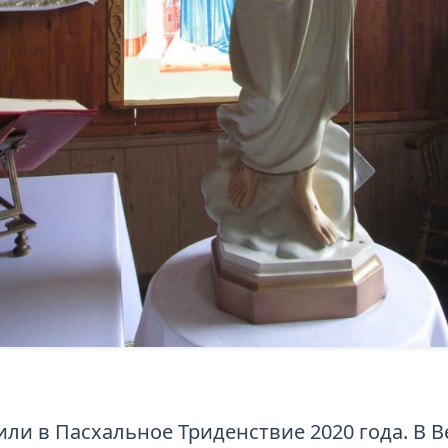
пили в Пасхальное Триденствие 2020 года. В 