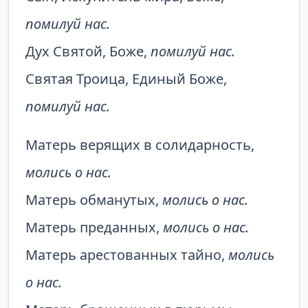
помилуй нас.
Дух Святой, Боже,
помилуй нас.
Святая Троица, Единый Боже,
помилуй нас.
Матерь верящих в солидарность,
молись о нас.
Матерь обманутых,
молись о нас.
Матерь преданных,
молись о нас.
Матерь арестованных тайно,
молись
о нас.