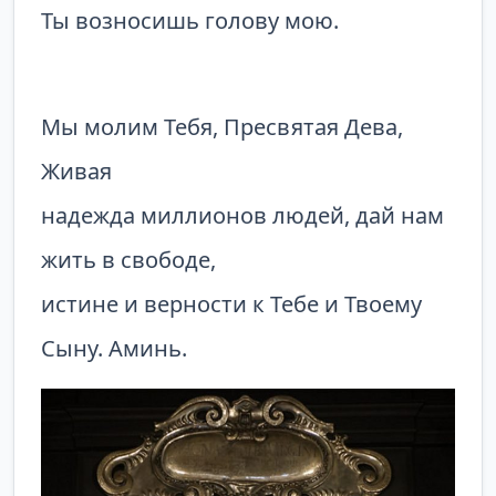
Ты возносишь голову мою.
Мы молим Тебя, Пресвятая Дева,
Живая
надежда миллионов людей, дай нам
жить в свободе,
истине и верности к Тебе и Твоему
Сыну. Аминь.