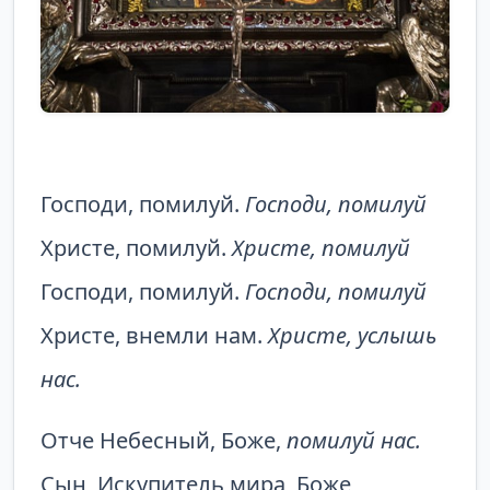
Господи, помилуй.
Господи, помилуй
Христе, помилуй.
Христе, помилуй
Господи, помилуй.
Господи, помилуй
Христе, внемли нам.
Христе, услышь
нас.
Отче Небесный, Боже,
помилуй нас.
Сын, Искупитель мира, Боже,