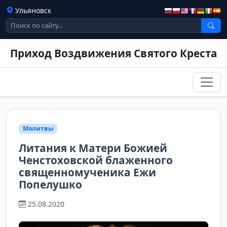
Ульяновск
Приход Воздвижения Святого Креста
Молитвы
Литания к Матери Божией
Ченстоховской блаженного
священномученика Ежи
Попелушко
25.08.2020