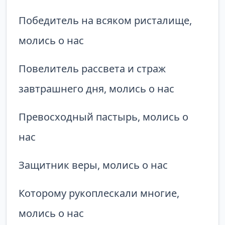
Победитель на всяком ристалище,
молись о нас
Повелитель рассвета и страж
завтрашнего дня, молись о нас
Превосходный пастырь, молись о
нас
Защитник веры, молись о нас
Которому рукоплескали многие,
молись о нас