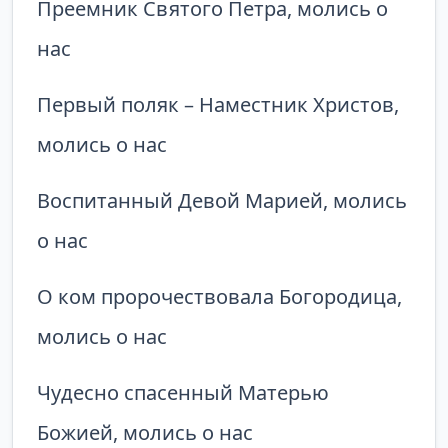
Преемник Святого Петра, молись о
нас
Первый поляк – Наместник Христов,
молись о нас
Воспитанный Девой Марией, молись
о нас
О ком пророчествовала Богородица,
молись о нас
Чудесно спасенный Матерью
Божией, молись о нас