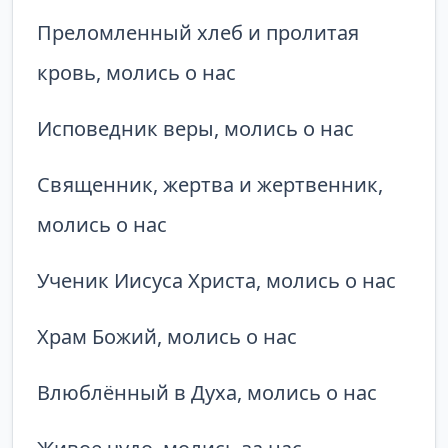
Преломленный хлеб и пролитая
кровь, молись о нас
Исповедник веры, молись о нас
Священник, жертва и жертвенник,
молись о нас
Ученик Иисуса Христа, молись о нас
Храм Божий, молись о нас
Влюблённый в Духа, молись о нас