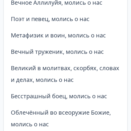
Вечное Аллилуйя, молись о нас
Поэт и певец, молись о нас
Метафизик и воин, молись о нас
Вечный труженик, молись о нас
Великий в молитвах, скорбях, словах
и делах, молись о нас
Бесстрашный боец, молись о нас
Облечённый во всеоружие Божие,
молись о нас