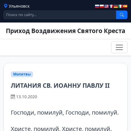
Ульяновск
Приход Воздвижения Святого Креста
Молитвы
ЛИТАНИЯ СВ. ИОАННУ ПАВЛУ II
13.10.2020
Господи, помилуй, Господи, помилуй.
Христе, помилуй, Христе, помилуй.