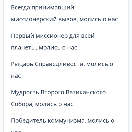
Всегда принимавший
миссионерский вызов, молись о нас
Первый миссионер для всей
планеты, молись о нас
Рыцарь Справедливости, молись о
нас
Мудрость Второго Ватиканского
Собора, молись о нас
Победитель коммунизма, молись о