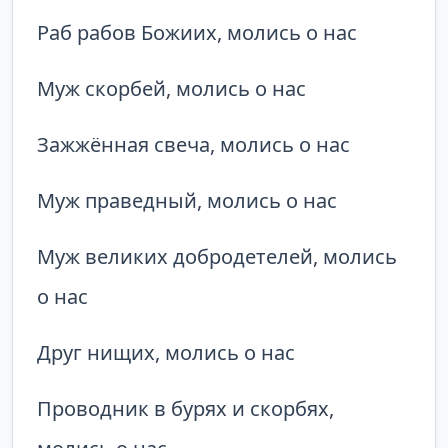
Раб рабов Божиих, молись о нас
Муж скорбей, молись о нас
Зажжённая свеча, молись о нас
Муж праведный, молись о нас
Муж великих добродетелей, молись
о нас
Друг нищих, молись о нас
Проводник в бурях и скорбях,