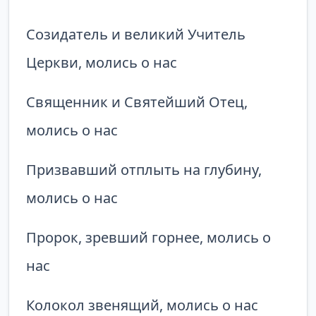
Созидатель и великий Учитель
Церкви, молись о нас
Священник и Святейший Отец,
молись о нас
Призвавший отплыть на глубину,
молись о нас
Пророк, зревший горнее, молись о
нас
Колокол звенящий, молись о нас