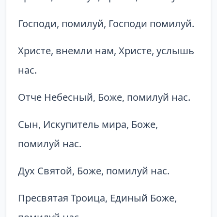
Господи, помилуй, Господи помилуй.
Христе, внемли нам, Христе, услышь
нас.
Отче Небесный, Боже, помилуй нас.
Сын, Искупитель мира, Боже,
помилуй нас.
Дух Святой, Боже, помилуй нас.
Пресвятая Троица, Единый Боже,