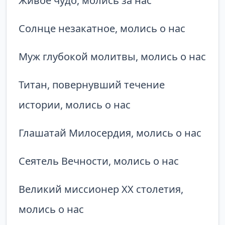
Живое чудо, молись за нас
Солнце незакатное, молись о нас
Муж глубокой молитвы, молись о нас
Титан, повернувший течение
истории, молись о нас
Глашатай Милосердия, молись о нас
Сеятель Вечности, молись о нас
Великий миссионер XX столетия,
молись о нас