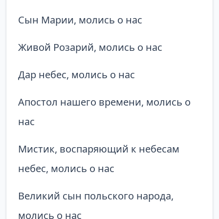
Сын Марии, молись о нас
Живой Розарий, молись о нас
Дар небес, молись о нас
Апостол нашего времени, молись о
нас
Мистик, воспаряющий к небесам
небес, молись о нас
Великий сын польского народа,
молись о нас