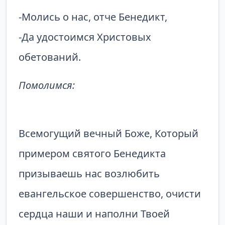
-Молись о нас, отче Бенедикт,
-Да удостоимся Христовых
обетований.
Помолимся:
Всемогущий вечный Боже, Который
примером святого Бенедикта
призываешь нас возлюбить
евангельское совершенство, очисти
сердца наши и наполни Твоей