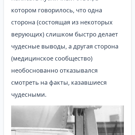
котором говорилось, что одна
сторона (состоящая из некоторых
верующих) слишком быстро делает
чудесные выводы, а другая сторона
(медицинское сообщество)
необоснованно отказывался
смотреть на факты, казавшиеся
чудесными.