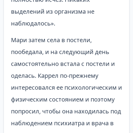
выделений из организма не
наблюдалось».
Мари затем села в постели,
пообедала, и на следующий день
самостоятельно встала с постели и
оделась. Каррел по-прежнему
интересовался ее психологическим и
физическим состоянием и поэтому
попросил, чтобы она находилась под
наблюдением психиатра и врача в