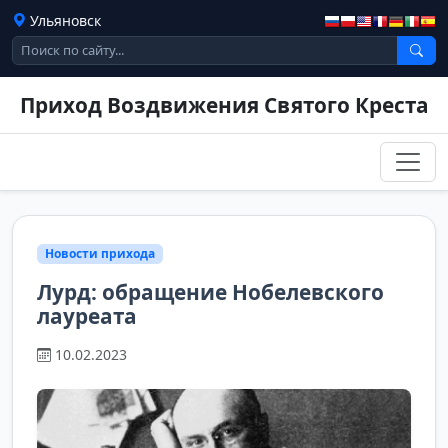
Ульяновск
Приход Воздвижения Святого Креста
Новости прихода
Лурд: обращение Нобелевского
лауреата
10.02.2023