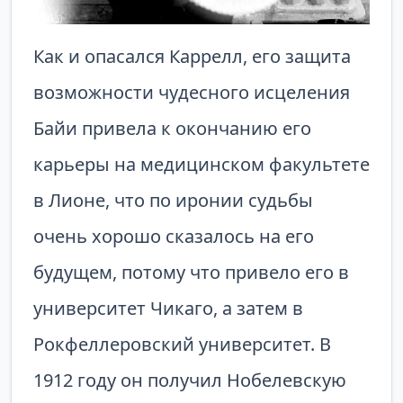
Как и опасался Каррелл, его защита
возможности чудесного исцеления
Байи привела к окончанию его
карьеры на медицинском факультете
в Лионе, что по иронии судьбы
очень хорошо сказалось на его
будущем, потому что привело его в
университет Чикаго, а затем в
Рокфеллеровский университет. В
1912 году он получил Нобелевскую