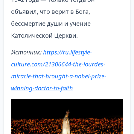
объявил, что верит в Бога,
бессмертие души и учение
Католической Церкви.
Источник:
https://ru.lifestyle-
culture.com/21306644-the-lourdes-
miracle-that-brought-a-nobel-prize-
winning-doctor-to-faith