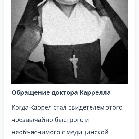
Обращение доктора Каррелла
Когда Каррел стал свидетелем этого
чрезвычайно быстрого и
необъяснимого с медицинской