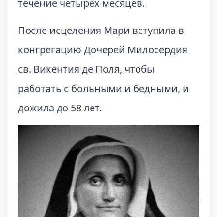
течение четырех месяцев.
После исцеления Мари вступила в
конгрегацию Дочерей Милосердия
св. Викентия де Поля, чтобы
работать с больными и бедными, и
дожила до 58 лет.