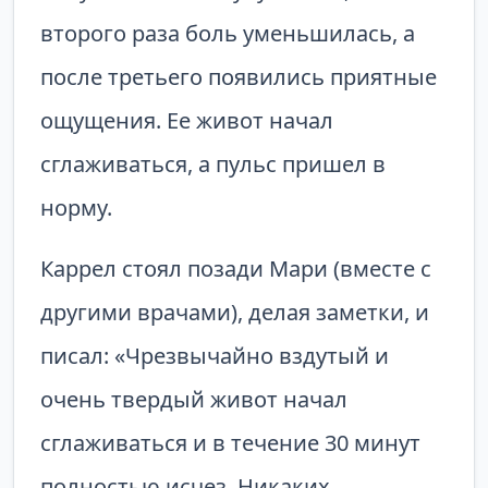
второго раза боль уменьшилась, а
после третьего появились приятные
ощущения. Ее живот начал
сглаживаться, а пульс пришел в
норму.
Каррел стоял позади Мари (вместе с
другими врачами), делая заметки, и
писал: «Чрезвычайно вздутый и
очень твердый живот начал
сглаживаться и в течение 30 минут
полностью исчез. Никаких