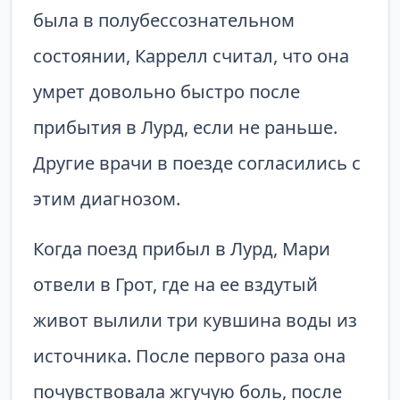
была в полубессознательном
состоянии, Каррелл считал, что она
умрет довольно быстро после
прибытия в Лурд, если не раньше.
Другие врачи в поезде согласились с
этим диагнозом.
Когда поезд прибыл в Лурд, Мари
отвели в Грот, где на ее вздутый
живот вылили три кувшина воды из
источника. После первого раза она
почувствовала жгучую боль, после