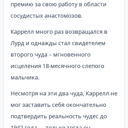
премию за свою работу в области
сосудистых анастомозов.
Каррелл много раз возвращался в
Лурд и однажды стал свидетелем
второго чуда – мгновенного
исцеления 18-месячного слепого
мальчика.
Несмотря на эти два чуда, Каррелл не
мог заставить себя окончательно
подтвердить реальность чудес до
1942 года — только тогда он