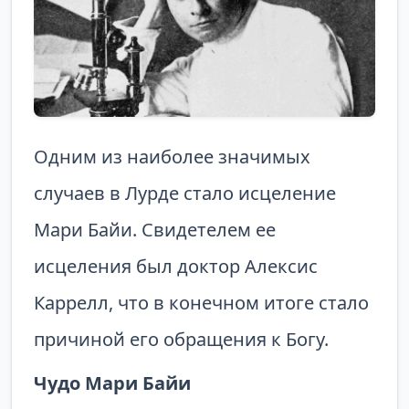
Одним из наиболее значимых
случаев в Лурде стало исцеление
Мари Байи. Свидетелем ее
исцеления был доктор Алексис
Каррелл, что в конечном итоге стало
причиной его обращения к Богу.
Чудо Мари Байи