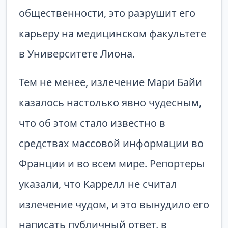
общественности, это разрушит его
карьеру на медицинском факультете
в Университете Лиона.
Тем не менее, излечение Мари Байи
казалось настолько явно чудесным,
что об этом стало известно в
средствах массовой информации во
Франции и во всем мире. Репортеры
указали, что Каррелл не считал
излечение чудом, и это вынудило его
написать публичный ответ, в