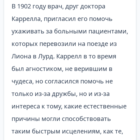
В 1902 году врач, друг доктора
Каррелла, пригласил его помочь
ухаживать за больными пациентами,
которых перевозили на поезде из
Лиона в Лурд. Каррелл в то время
был агностиком, не верившим в
чудеса, но согласился помочь не
только из-за дружбы, но и из-за
интереса к тому, какие естественные
причины могли способствовать
таким быстрым исцелениям, как те,