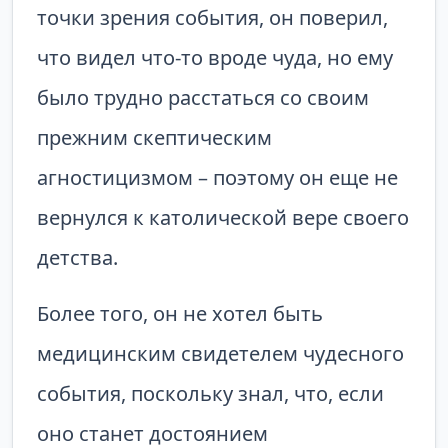
точки зрения события, он поверил,
что видел что-то вроде чуда, но ему
было трудно расстаться со своим
прежним скептическим
агностицизмом – поэтому он еще не
вернулся к католической вере своего
детства.
Более того, он не хотел быть
медицинским свидетелем чудесного
события, поскольку знал, что, если
оно станет достоянием