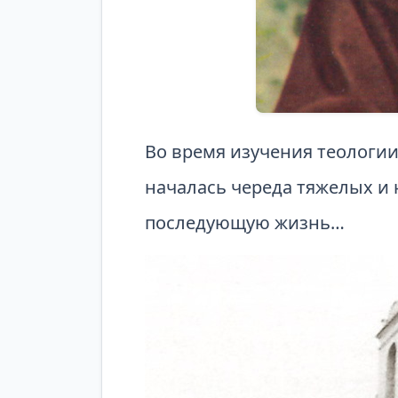
Во время изучения теологии
началась череда тяжелых и 
последующую жизнь…