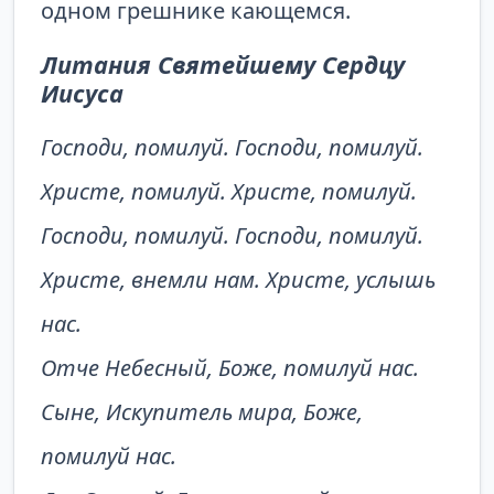
одном грешнике кающемся.
Литания Святейшему Сердцу
Иисуса
Господи, помилуй. Господи, помилуй.
Христе, помилуй. Христе, помилуй.
Господи, помилуй. Господи, помилуй.
Христе, внемли нам. Христе, услышь
нас.
Отче Небесный, Боже, помилуй нас.
Сыне, Искупитель мира, Боже,
помилуй нас.