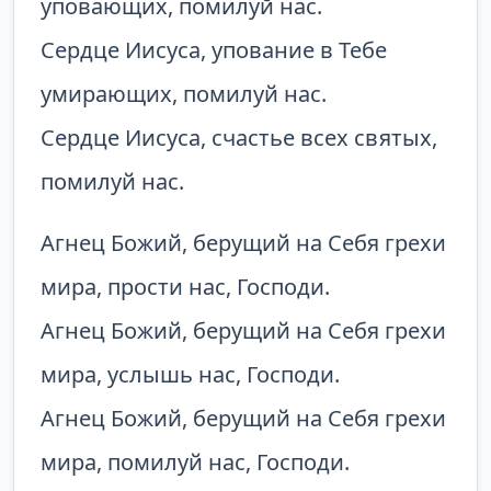
уповающих, помилуй нас.
Сердце Иисуса, упование в Тебе
умирающих, помилуй нас.
Сердце Иисуса, счастье всех святых,
помилуй нас.
Агнец Божий, берущий на Себя грехи
мира, прости нас, Господи.
Агнец Божий, берущий на Себя грехи
мира, услышь нас, Господи.
Агнец Божий, берущий на Себя грехи
мира, помилуй нас, Господи.