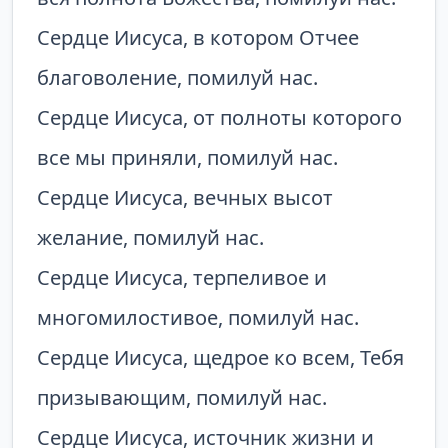
Сердце Иисуса, в котором Отчее
благоволение, помилуй нас.
Сердце Иисуса, от полноты которого
все мы приняли, помилуй нас.
Сердце Иисуса, вечных высот
желание, помилуй нас.
Сердце Иисуса, терпеливое и
многомилостивое, помилуй нас.
Сердце Иисуса, щедрое ко всем, Тебя
призывающим, помилуй нас.
Сердце Иисуса, источник жизни и