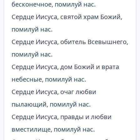
бесконечное, помилуй нас.
Сердце Иисуса, святой храм Божий,
помилуй нас.
Сердце Иисуса, обитель Всевышнего,
помилуй нас.
Сердце Иисуса, дом Божий и врата
небесные, помилуй нас.
Сердце Иисуса, очаг любви
пылающий, помилуй нас.
Сердце Иисуса, правды и любви
вместилище, помилуй нас.