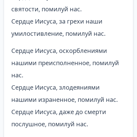
святости, помилуй нас.
Сердце Иисуса, за грехи наши
умилостивление, помилуй нас.
Сердце Иисуса, оскорблениями
нашими преисполненное, помилуй
нас.
Сердце Иисуса, злодеяниями
нашими израненное, помилуй нас.
Сердце Иисуса, даже до смерти
послушное, помилуй нас.