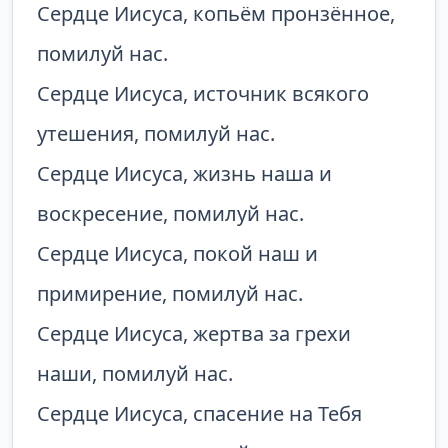
Сердце Иисуса, копьём пронзённое,
помилуй нас.
Сердце Иисуса, источник всякого
утешения, помилуй нас.
Сердце Иисуса, жизнь наша и
воскресение, помилуй нас.
Сердце Иисуса, покой наш и
примирение, помилуй нас.
Сердце Иисуса, жертва за грехи
наши, помилуй нас.
Сердце Иисуса, спасение на Тебя