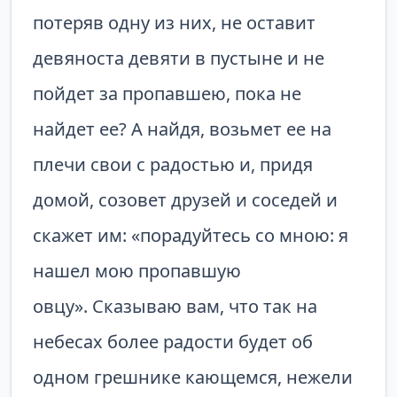
потеряв одну из них, не оставит
девяноста девяти в пустыне и не
пойдет за пропавшею, пока не
найдет ее? А найдя, возьмет ее на
плечи свои с радостью и, придя
домой, созовет друзей и соседей и
скажет им: «порадуйтесь со мною: я
нашел мою пропавшую
овцу». Сказываю вам, что так на
небесах более радости будет об
одном грешнике кающемся, нежели