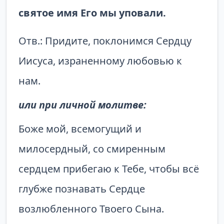
святое имя Его мы уповали.
Отв.: Придите, поклонимся Сердцу
Иисуса, израненному любовью к
нам.
или при личной молитве:
Боже мой, всемогущий и
милосердный, со смиренным
сердцем прибегаю к Тебе, чтобы всё
глубже познавать Сердце
возлюбленного Твоего Сына.