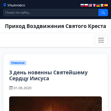
Ульяновск
Приход Воздвижения Святого Креста
Новенна
3 день новенны Святейшему
Сердцу Иисуса
01.06.2020