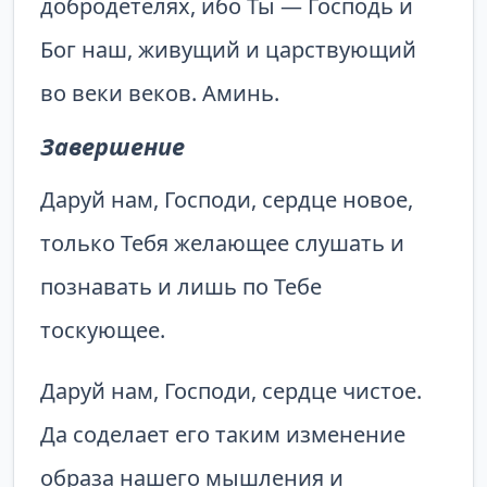
добродетелях, ибо Ты — Господь и
Бог наш, живущий и царствующий
во веки веков. Аминь.
Завершение
Даруй нам, Господи, сердце новое,
только Тебя желающее слушать и
познавать и лишь по Тебе
тоскующее.
Даруй нам, Господи, сердце чистое.
Да соделает его таким изменение
образа нашего мышления и