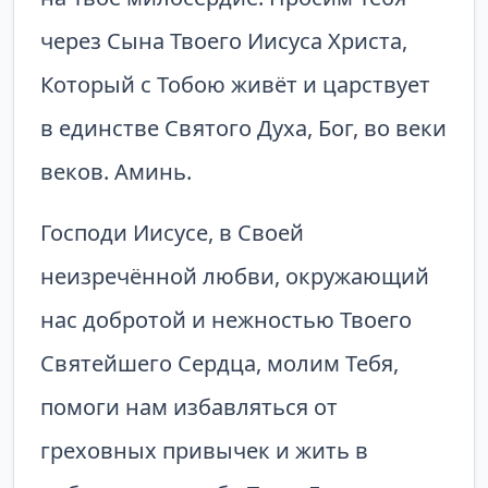
через Сына Твоего Иисуса Христа,
Который с Тобою живёт и царствует
в единстве Святого Духа, Бог, во веки
веков. Аминь.
Господи Иисусе, в Своей
неизречённой любви, окружающий
нас добротой и нежностью Твоего
Святейшего Сердца, молим Тебя,
помоги нам избавляться от
греховных привычек и жить в