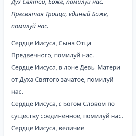
Дух Святой, Боже, помилуй нас.
Пресвятая Троица, единый Боже,
помилуй нас.
Сердце Иисуса, Сына Отца
Предвечного, помилуй нас.
Сердце Иисуса, в лоне Девы Матери
от Духа Святого зачатое, помилуй
нас.
Сердце Иисуса, с Богом Словом по
существу соединённое, помилуй нас.
Сердце Иисуса, величие