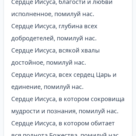
Сердце Иисуса, благости и любви
исполненное, помилуй нас.
Сердце Иисуса, глубина всех
добродетелей, помилуй нас.
Сердце Иисуса, всякой хвалы
достойное, помилуй нас.
Сердце Иисуса, всех сердец Царь и
единение, помилуй нас.
Сердце Иисуса, в котором сокровища
мудрости и познания, помилуй нас.
Сердце Иисуса, в котором обитает
вся полнота Божества, помилуй нас.