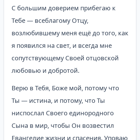
С большим доверием прибегаю к
Тебе — всеблагому Отцу,
возлюбившему меня ещё до того, как
я появился на свет, и всегда мне
сопутствующему Своей отцовской
любовью и добротой.
Верю в Тебя, Боже мой, потому что
Ты — истина, и потому, что Ты
ниспослал Своего единородного
Сына в мир, чтобы Он возвестил
Евангелие жизни и спасения. Уповаю