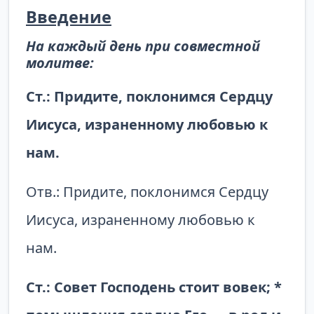
Введение
На каждый день при совместной
молитве:
Ст.: Придите, поклонимся Сердцу
Иисуса, израненному любовью к
нам.
Отв.: Придите, поклонимся Сердцу
Иисуса, израненному любовью к
нам.
Ст.: Совет Господень стоит вовек; *