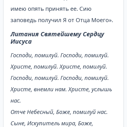
имею опять принять ее. Сию
заповедь получил Я от Отца Моего».
Литания Святейшему Сердцу
Иисуса
Господи, помилуй. Господи, помилуй.
Христе, помилуй. Христе, помилуй.
Господи, помилуй. Господи, помилуй.
Христе, внемли нам. Христе, услышь
нас.
Отче Небесный, Боже, помилуй нас.
Сыне, Искупитель мира, Боже,