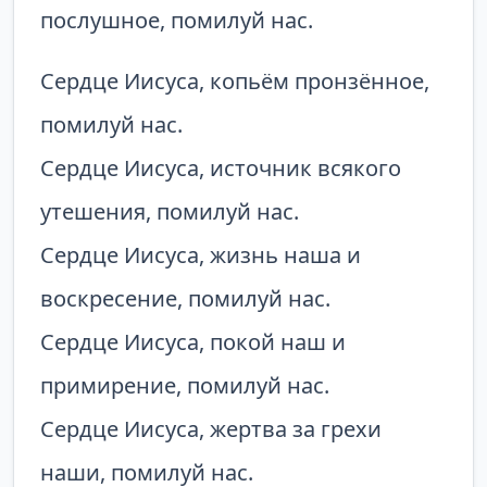
послушное, помилуй нас.
Сердце Иисуса, копьём пронзённое,
помилуй нас.
Сердце Иисуса, источник всякого
утешения, помилуй нас.
Сердце Иисуса, жизнь наша и
воскресение, помилуй нас.
Сердце Иисуса, покой наш и
примирение, помилуй нас.
Сердце Иисуса, жертва за грехи
наши, помилуй нас.