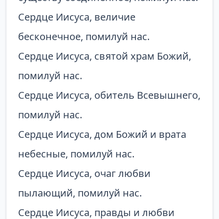
Сердце Иисуса, величие
бесконечное, помилуй нас.
Сердце Иисуса, святой храм Божий,
помилуй нас.
Сердце Иисуса, обитель Всевышнего,
помилуй нас.
Сердце Иисуса, дом Божий и врата
небесные, помилуй нас.
Сердце Иисуса, очаг любви
пылающий, помилуй нас.
Сердце Иисуса, правды и любви