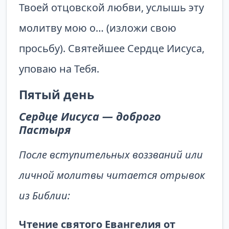
Твоей отцовской любви, услышь эту
молитву мою о… (изложи свою
просьбу). Святейшее Сердце Иисуса,
уповаю на Тебя.
Пятый день
Сердце Иисуса — доброго
Пастыря
После вступительных воззваний или
личной молитвы читается отрывок
из Библии:
Чтение святого Евангелия от