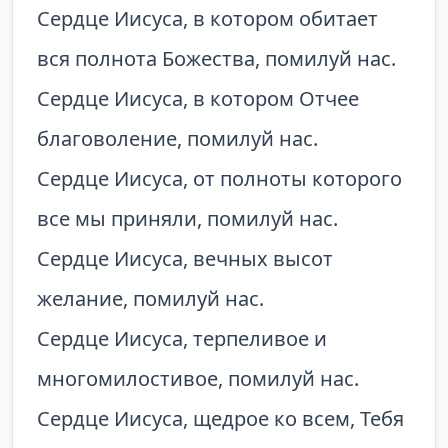
Сердце Иисуса, в котором обитает
вся полнота Божества, помилуй нас.
Сердце Иисуса, в котором Отчее
благоволение, помилуй нас.
Сердце Иисуса, от полноты которого
все мы приняли, помилуй нас.
Сердце Иисуса, вечных высот
желание, помилуй нас.
Сердце Иисуса, терпеливое и
многомилостивое, помилуй нас.
Сердце Иисуса, щедрое ко всем, Тебя