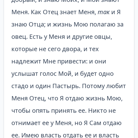
Меня. Как Отец знает Меня,
так
и Я
знаю Отца; и жизнь Мою полагаю за
овец. Есть у Меня и другие овцы,
которые не сего двора, и тех
надлежит Мне привести: и они
услышат голос Мой, и будет одно
стадо и один Пастырь. Потому любит
Меня Отец, что Я отдаю жизнь Мою,
чтобы опять принять ее. Никто не
отнимает ее у Меня, но Я Сам отдаю
ее. Имею власть отдать ее и власть