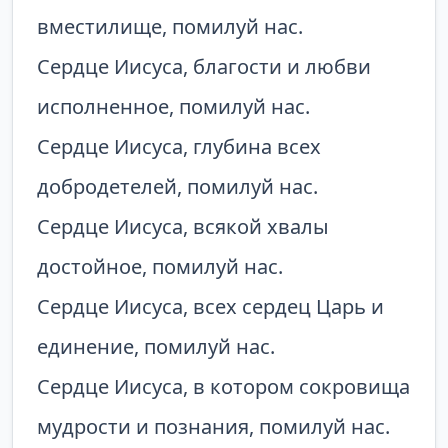
вместилище, помилуй нас.
Сердце Иисуса, благости и любви
исполненное, помилуй нас.
Сердце Иисуса, глубина всех
добродетелей, помилуй нас.
Сердце Иисуса, всякой хвалы
достойное, помилуй нас.
Сердце Иисуса, всех сердец Царь и
единение, помилуй нас.
Сердце Иисуса, в котором сокровища
мудрости и познания, помилуй нас.