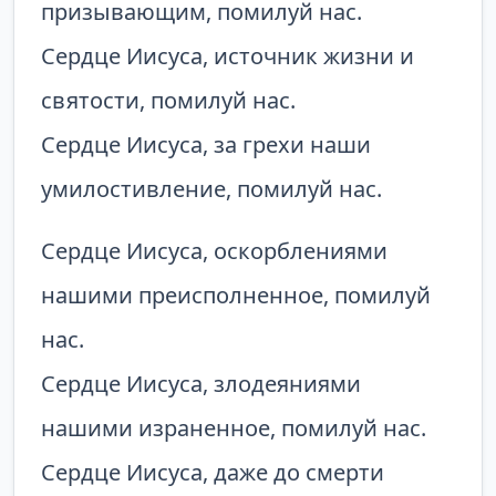
призывающим, помилуй нас.
Сердце Иисуса, источник жизни и
святости, помилуй нас.
Сердце Иисуса, за грехи наши
умилостивление, помилуй нас.
Сердце Иисуса, оскорблениями
нашими преисполненное, помилуй
нас.
Сердце Иисуса, злодеяниями
нашими израненное, помилуй нас.
Сердце Иисуса, даже до смерти