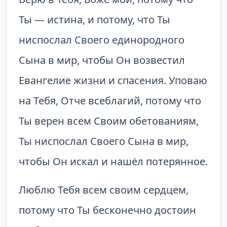
Ты — истина, и потому, что Ты
ниспослал Своего единородного
Сына в мир, чтобы Он возвестил
Евангелие жизни и спасения. Уповаю
на Тебя, Отче всеблагий, потому что
Ты верен всем Своим обетованиям,
Ты ниспослал Своего Сына в мир,
чтобы Он искал и нашёл потерянное.
Люблю Тебя всем своим сердцем,
потому что Ты бесконечно достоин