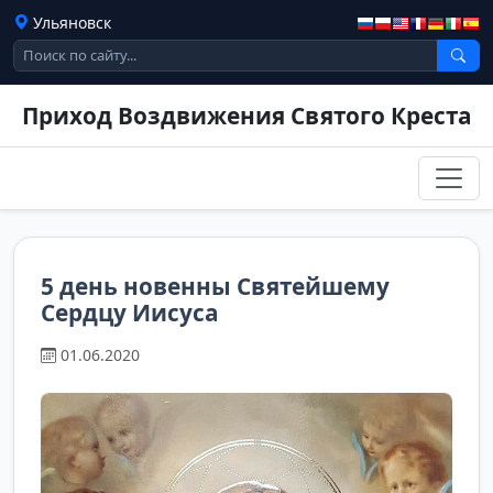
Ульяновск
Приход Воздвижения Святого Креста
5 день новенны Святейшему
Сердцу Иисуса
01.06.2020