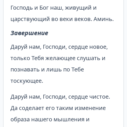
Господь и Бог наш, живущий и
царствующий во веки веков. Аминь.
Завершение
Даруй нам, Господи, сердце новое,
только Тебя желающее слушать и
познавать и лишь по Тебе
тоскующее.
Даруй нам, Господи, сердце чистое.
Да соделает его таким изменение
образа нашего мышления и