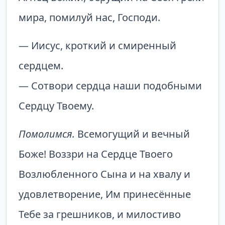
мира, помилуй нас, Господи.
— Иисус, кроткий и смиренный
сердцем.
— Сотвори сердца наши подобными
Сердцу Твоему.
Помолимся.
Всемогущий и вечный
Боже! Воззри на Сердце Твоего
Возлюбленного Сына и на хвалу и
удовлетворение, Им принесённые
Тебе за грешников, и милостиво