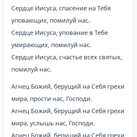
Сердце Иисуса, спасение на Тебя
уповающих, помилуй нас.
Сердце Иисуса, упование в Тебе
умирающих, помилуй нас.
Сердце Иисуса, счастье всех святых,
помилуй нас.
Агнец Божий, берущий на Себя грехи
мира, прости нас, Господи.
Агнец Божий, берущий на Себя грехи
мира, услышь нас, Господи.
Агнец Божий, берущий на Себя грехи