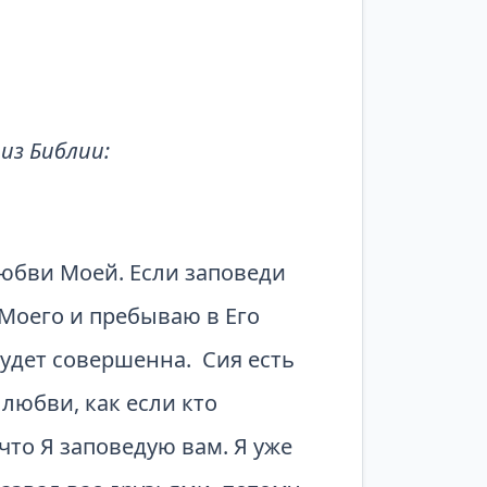
из Библии:
любви Моей. Если заповеди
 Моего и пребываю в Его
будет совершенна. Сия есть
 любви, как если кто
что Я заповедую вам. Я уже