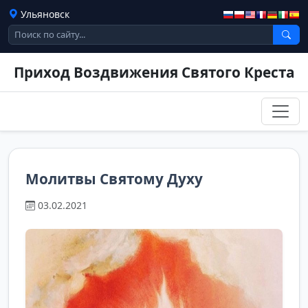
Ульяновск
Приход Воздвижения Святого Креста
Молитвы Святому Духу
03.02.2021