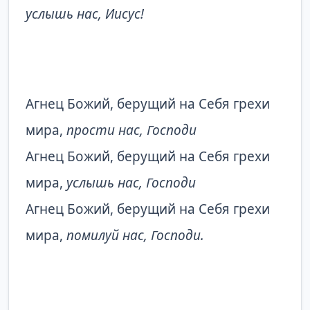
услышь нас, Иисус!
Агнец Божий, берущий на Себя грехи
мира,
прости нас, Господи
Агнец Божий, берущий на Себя грехи
мира,
услышь нас, Господи
Агнец Божий, берущий на Себя грехи
мира,
помилуй нас, Господи.