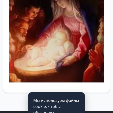
Мы используем файлы
cookie, чтобы
обеспечить