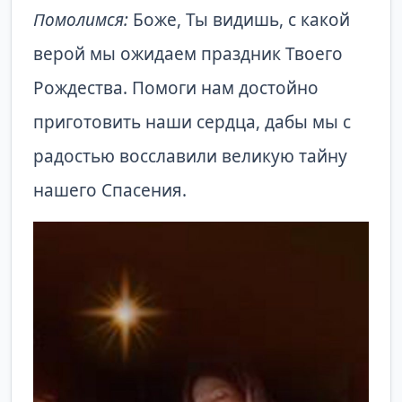
Помолимся:
Боже, Ты видишь, с какой
верой мы ожидаем праздник Твоего
Рождества. Помоги нам достойно
приготовить наши сердца, дабы мы с
радостью восславили великую тайну
нашего Спасения.