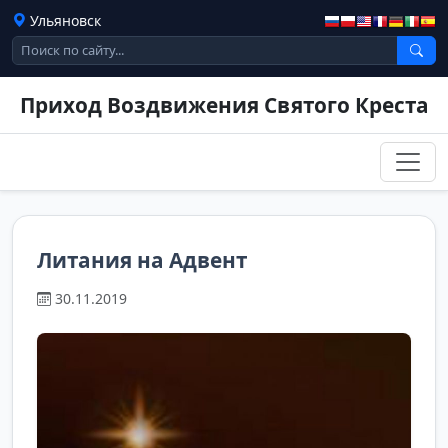
Ульяновск
Приход Воздвижения Святого Креста
Литания на Адвент
30.11.2019