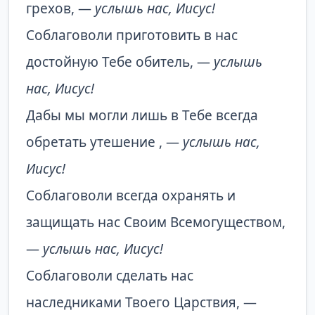
грехов, —
услышь нас, Иисус!
Соблаговоли приготовить в нас
достойную Тебе обитель, —
услышь
нас, Иисус!
Дабы мы могли лишь в Тебе всегда
обретать утешение , —
услышь нас,
Иисус!
Соблаговоли всегда охранять и
защищать нас Своим Всемогуществом,
—
услышь нас, Иисус!
Соблаговоли сделать нас
наследниками Твоего Царствия, —