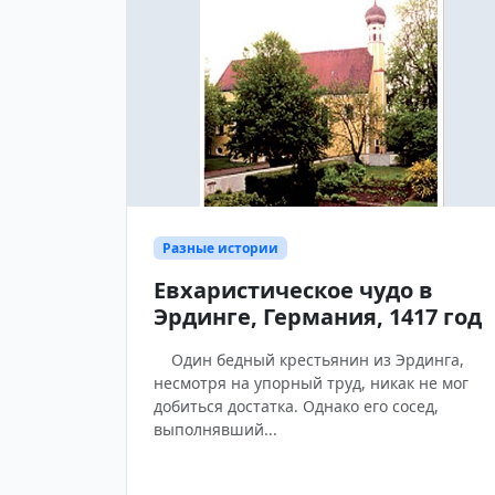
Разные истории
Евхаристическое чудо в
Эрдинге, Германия, 1417 год
Один бедный крестьянин из Эрдинга,
несмотря на упорный труд, никак не мог
добиться достатка. Однако его сосед,
выполнявший...