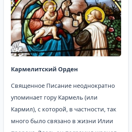
Кармелитский Орден
Священное Писание неоднократно
упоминает гору Кармель (или
Кармил), с которой, в частности, так
много было связано в жизни Илии