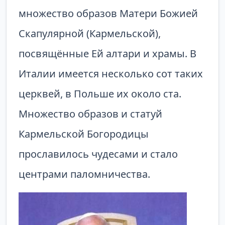
множество образов Матери Божией
Скапулярной (Кармельской),
посвящённые Ей алтари и храмы. В
Италии имеется несколько сот таких
церквей, в Польше их около ста.
Множество образов и статуй
Кармельской Богородицы
прославилось чудесами и стало
центрами паломничества.