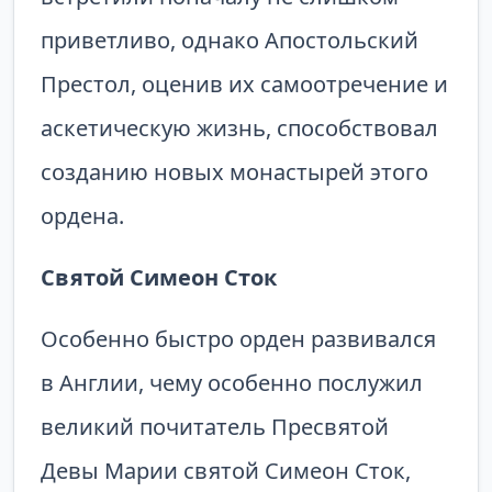
приветливо, однако Апостольский
Престол, оценив их самоотречение и
аскетическую жизнь, способствовал
созданию новых монастырей этого
ордена.
Святой Симеон Сток
Особенно быстро орден развивался
в Англии, чему особенно послужил
великий почитатель Пресвятой
Девы Марии святой Симеон Сток,