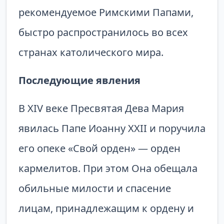
рекомендуемое Римскими Папами,
быстро распространилось во всех
странах католического мира.
Последующие явления
В XIV веке Пресвятая Дева Мария
явилась Папе Иоанну XXII и поручила
его опеке «Свой орден» — орден
кармелитов. При этом Она обещала
обильные милости и спасение
лицам, принадлежащим к ордену и