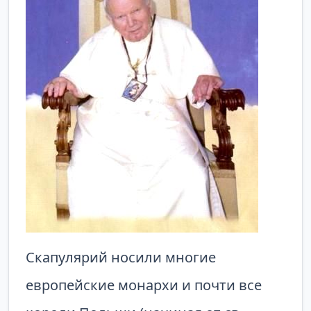
Скапулярий носили многие
европейские монархи и почти все