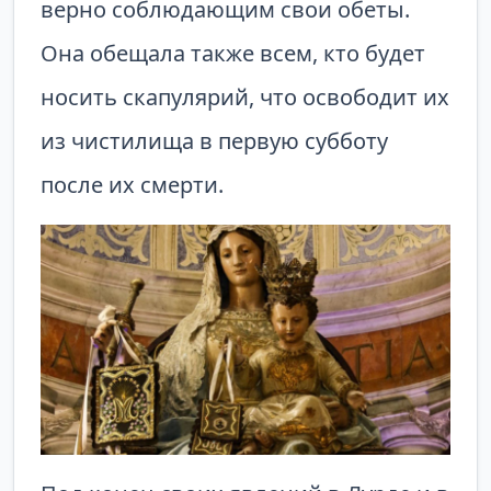
верно соблюдающим свои обеты.
Она обещала также всем, кто будет
носить скапулярий, что освободит их
из чистилища в первую субботу
после их смерти.