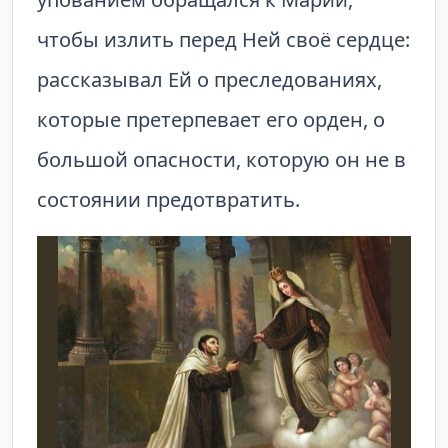
чтобы излить перед Ней своё сердце:
рассказывал Ей о преследованиях,
которые претерпевает его орден, о
большой опасности, которую он не в
состоянии предотвратить.