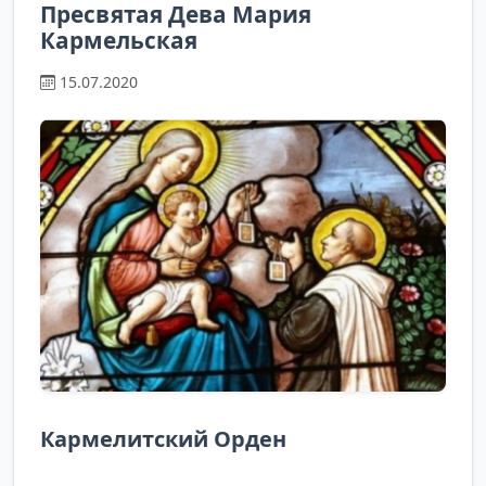
Пресвятая Дева Мария
Кармельская
15.07.2020
Кармелитский Орден