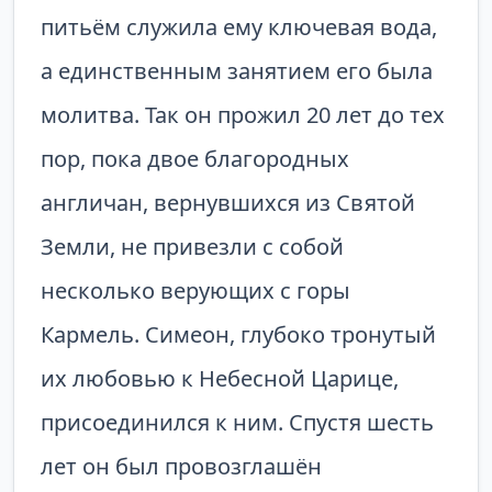
питьём служила ему ключевая вода,
а единственным занятием его была
молитва. Так он прожил 20 лет до тех
пор, пока двое благородных
англичан, вернувшихся из Святой
Земли, не привезли с собой
несколько верующих с горы
Кармель. Симеон, глубоко тронутый
их любовью к Небесной Царице,
присоединился к ним. Спустя шесть
лет он был провозглашён