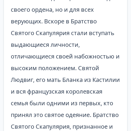
своего ордена, но и для всех
верующих. Вскоре в Братство
Святого Скапулярия стали вступать
выдающиеся личности,
отличающиеся своей набожностью и
высоким положением. Святой
Людвиг, его мать Бланка из Кастилии
и вся французская королевская
семья были одними из первых, кто
принял это святое одеяние. Братство
Святого Скапулярия, признанное и