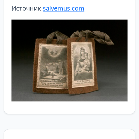
Источник
salvemus.com