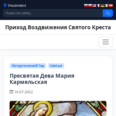
Ульяновск
Приход Воздвижения Святого Креста
Литургический Год
Святые
Пресвятая Дева Мария
Кармельская
16.07.2022