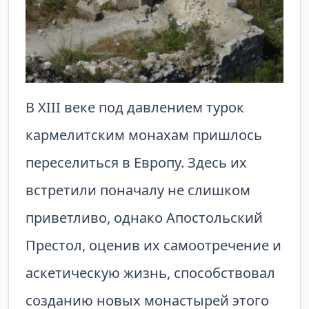
В XIII веке под давлением турок
кармелитским монахам пришлось
переселиться в Европу. Здесь их
встретили поначалу не слишком
приветливо, однако Апостольский
Престол, оценив их самоотречение и
аскетическую жизнь, способствовал
созданию новых монастырей этого