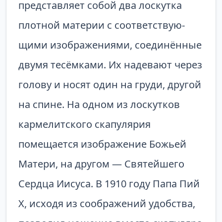
представляет собой два лоскутка
плотной материи с соответствую­
щими изображениями, соединённые
двумя тесёмками. Их надевают через
голову и носят один на груди, другой
на спине. На одном из лоскутков
кармелитского скапулярия
помещается изображение Божьей
Матери, на другом — Святейшего
Сердца Иисуса. В 1910 году Папа Пий
Х, исходя из соображений удобства,