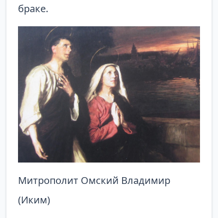
браке.
Митрополит Омский Владимир
(Иким)