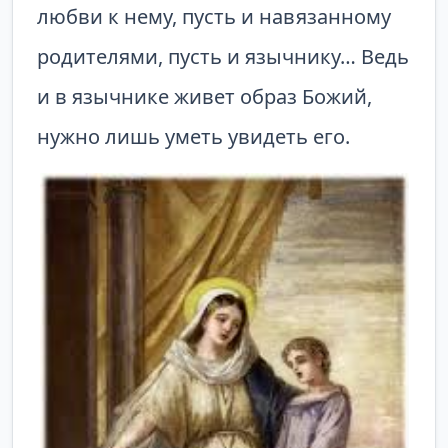
любви к нему, пусть и навязанному
родителями, пусть и язычнику… Ведь
и в язычнике живет образ Божий,
нужно лишь уметь увидеть его.