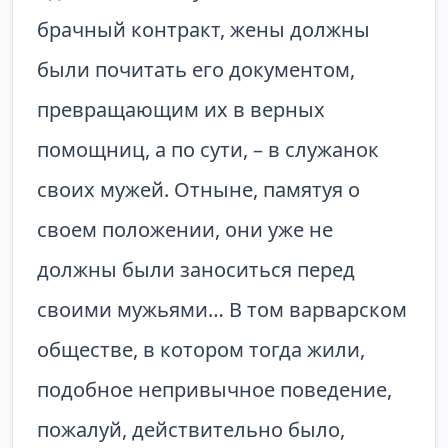
брачный контракт, жены должны
были почитать его документом,
превращающим их в верных
помощниц, а по сути, – в служанок
своих мужей. Отныне, памятуя о
своем положении, они уже не
должны были заноситься перед
своими мужьями… В том варварском
обществе, в котором тогда жили,
подобное непривычное поведение,
пожалуй, действительно было,