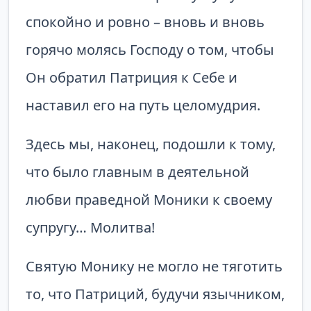
спокойно и ровно – вновь и вновь
горячо молясь Господу о том, чтобы
Он обратил Патриция к Себе и
наставил его на путь целомудрия.
Здесь мы, наконец, подошли к тому,
что было главным в деятельной
любви праведной Моники к своему
супругу… Молитва!
Святую Монику не могло не тяготить
то, что Патриций, будучи язычником,