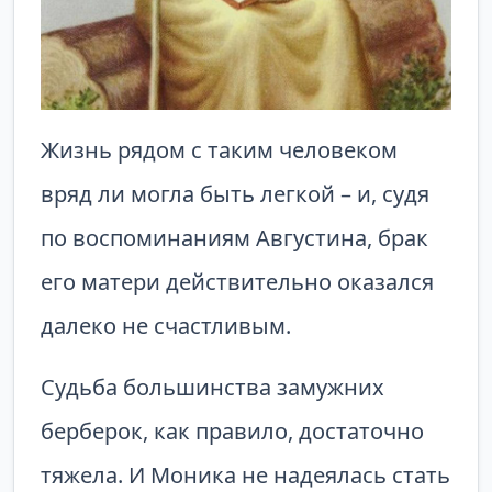
Жизнь рядом с таким человеком
вряд ли могла быть легкой – и, судя
по воспоминаниям Августина, брак
его матери действительно оказался
далеко не счастливым.
Судьба большинства замужних
берберок, как правило, достаточно
тяжела. И Моника не надеялась стать