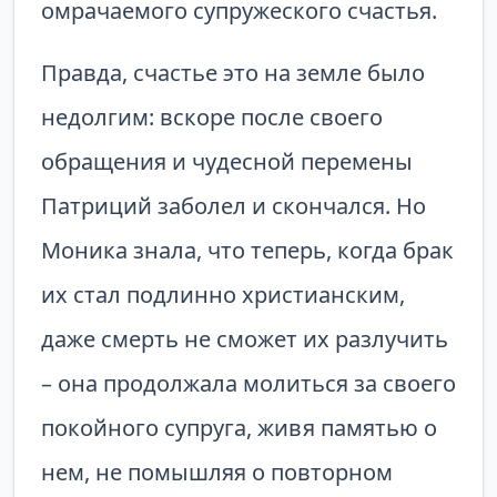
омрачаемого супружеского счастья.
Правда, счастье это на земле было
недолгим: вскоре после своего
обращения и чудесной перемены
Патриций заболел и скончался. Но
Моника знала, что теперь, когда брак
их стал подлинно христианским,
даже смерть не сможет их разлучить
– она продолжала молиться за своего
покойного супруга, живя памятью о
нем, не помышляя о повторном