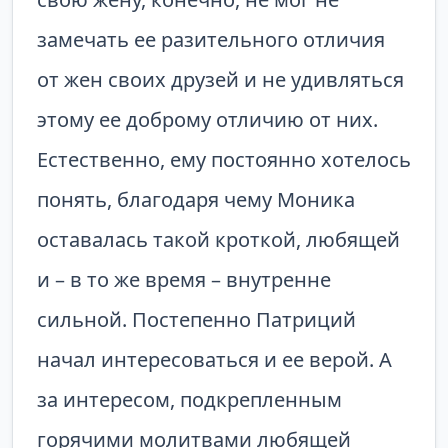
замечать ее разительного отличия
от жен своих друзей и не удивляться
этому ее доброму отличию от них.
Естественно, ему постоянно хотелось
понять, благодаря чему Моника
оставалась такой кроткой, любящей
и – в то же время – внутренне
сильной. Постепенно Патриций
начал интересоваться и ее верой. А
за интересом, подкрепленным
горячими молитвами любящей