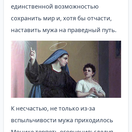
единственной возможностью
сохранить мир и, хотя бы отчасти,
наставить мужа на праведный путь.
К несчастью, не только из-за
вспыльчивости мужа приходилось
Монике терпеть огорчения: следуя