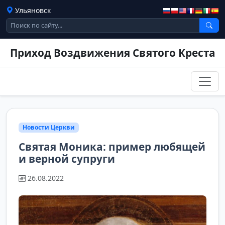
Ульяновск
Приход Воздвижения Святого Креста
Новости Церкви
Святая Моника: пример любящей
и верной супруги
26.08.2022