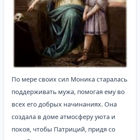
По мере своих сил Моника старалась
поддерживать мужа, помогая ему во
всех его добрых начинаниях. Она
создала в доме атмосферу уюта и
покоя, чтобы Патриций, придя со