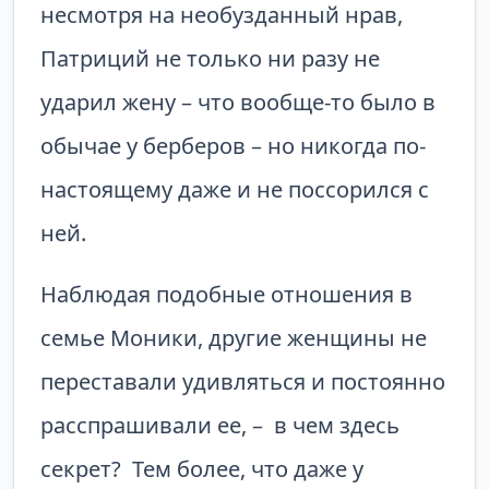
несмотря на необузданный нрав,
Патриций не только ни разу не
ударил жену – что вообще-то было в
обычае у берберов – но никогда по-
настоящему даже и не поссорился с
ней.
Наблюдая подобные отношения в
семье Моники, другие женщины не
переставали удивляться и постоянно
расспрашивали ее, – в чем здесь
секрет? Тем более, что даже у