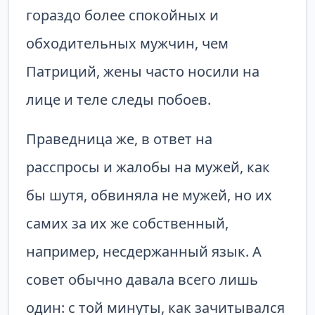
гораздо более спокойных и
обходительных мужчин, чем
Патриций, жены часто носили на
лице и теле следы побоев.
Праведница же, в ответ на
расспросы и жалобы на мужей, как
бы шутя, обвиняла не мужей, но их
самих за их же собственный,
например, несдержанный язык. А
совет обычно давала всего лишь
один: с той минуты, как зачитывался