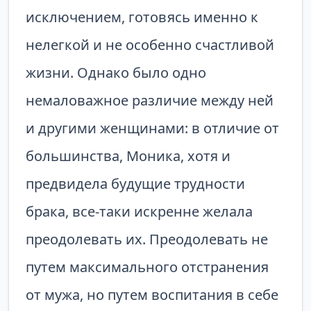
исключением, готовясь именно к
нелегкой и не особенно счастливой
жизни. Однако было одно
немаловажное различие между ней
и другими женщинами: в отличие от
большинства, Моника, хотя и
предвидела будущие трудности
брака, все-таки искренне желала
преодолевать их. Преодолевать не
путем максимального отстранения
от мужа, но путем воспитания в себе