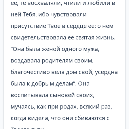
ее, те восхваляли, чтили и любили в
ней Тебя, ибо чувствовали
присутствие Твое в сердце ее: о нем
свидетельствовала ее святая жизнь.
“Она была женой одного мужа,
воздавала родителям своим,
благочестиво вела дом свой, усердна
была к добрым делам”. Она
воспитывала сыновей своих,
мучаясь, как при родах, всякий раз,
когда видела, что они сбиваются с