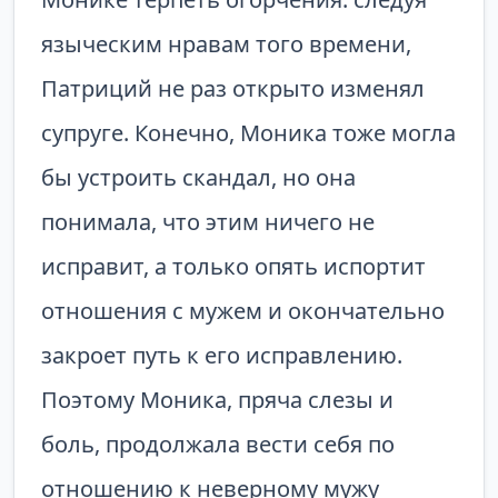
языческим нравам того времени,
Патриций не раз открыто изменял
супруге. Конечно, Моника тоже могла
бы устроить скандал, но она
понимала, что этим ничего не
исправит, а только опять испортит
отношения с мужем и окончательно
закроет путь к его исправлению.
Поэтому Моника, пряча слезы и
боль, продолжала вести себя по
отношению к неверному мужу