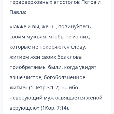
первоверховных апостолов Петра и
Павла:
«Также и вы, жены, повинуйтесь
своим мужьям, чтобы те из них,
которые не покоряются слову,
житием жен своих без слова
приобретаемы были, когда увидят
ваше чистое, богобоязненное
житие» (1Петр.3:1-2), «…ибо
неверующий муж освящается женой
верующею» (1Кор. 7:14).