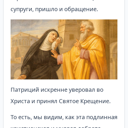
супруги, пришло и обращение.
Патриций искренне уверовал во
Христа и принял Святое Крещение.
То есть, мы видим, как эта подлинная