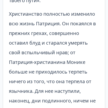
Твоего пути».
Христианство полностью изменило
всю жизнь Патриция. Он покаялся в
прежних грехах, совершенно
оставил блуд и старался умерять
свой вспыльчивый нрав; от
Патриция-христианина Монике
больше не приходилось терпеть
ничего из того, что она терпела от
язычника. Для нее наступили,
наконец, дни подлинного, ничем не