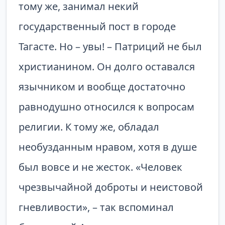
тому же, занимал некий
государственный пост в городе
Тагасте. Но – увы! – Патриций не был
христианином. Он долго оставался
язычником и вообще достаточно
равнодушно относился к вопросам
религии. К тому же, обладал
необузданным нравом, хотя в душе
был вовсе и не жесток. «Человек
чрезвычайной доброты и неистовой
гневливости», – так вспоминал