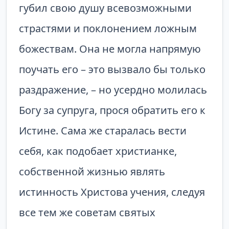
губил свою душу всевозможными
страстями и поклонением ложным
божествам. Она не могла напрямую
поучать его – это вызвало бы только
раздражение, – но усердно молилась
Богу за супруга, прося обратить его к
Истине. Сама же старалась вести
себя, как подобает христианке,
собственной жизнью являть
истинность Христова учения, следуя
все тем же советам святых