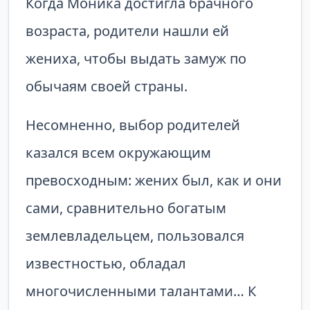
Когда Моника достигла брачного
возраста, родители нашли ей
жениха, чтобы выдать замуж по
обычаям своей страны.
Несомненно, выбор родителей
казался всем окружающим
превосходным: жених был, как и они
сами, сравнительно богатым
землевладельцем, пользовался
известностью, обладал
многочисленными талантами… К