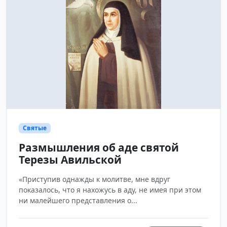
Святые
Размышления об аде святой
Терезы Авильской
«Приступив однажды к молитве, мне вдруг
показалось, что я нахожусь в аду, не имея при этом
ни малейшего представления о...