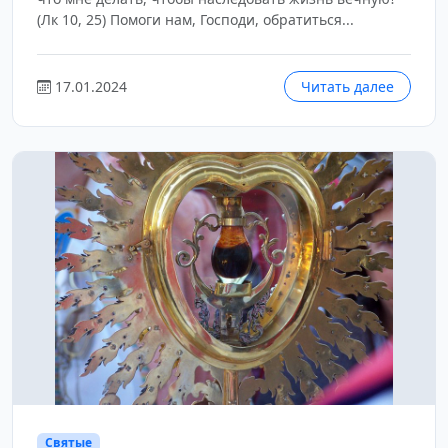
(Лк 10, 25) Помоги нам, Господи, обратиться...
17.01.2024
Читать далее
Святые