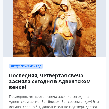
Литургический Год
Последняя, четвёртая свеча
засияла сегодня в Адвентском
венке!
Последняя, четвёртая свеча засияла сегодня в
Адвентском венке! Бог близок, Бог совсем рядом! Эта
истина, словно бы, дополнительно подтверждается