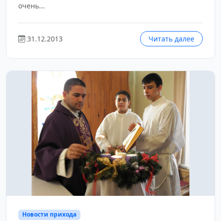
очень...
31.12.2013
Читать далее
Новости прихода