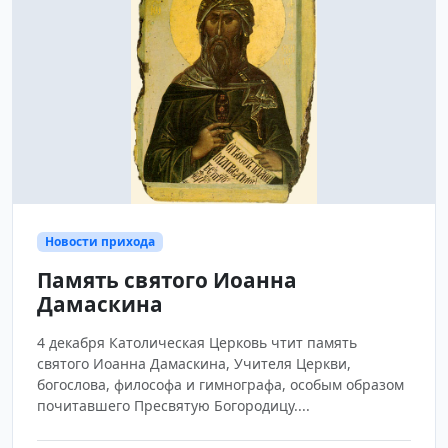
Новости прихода
Память святого Иоанна
Дамаскина
4 декабря Католическая Церковь чтит память
святого Иоанна Дамаскина, Учителя Церкви,
богослова, философа и гимнографа, особым образом
почитавшего Пресвятую Богородицу....