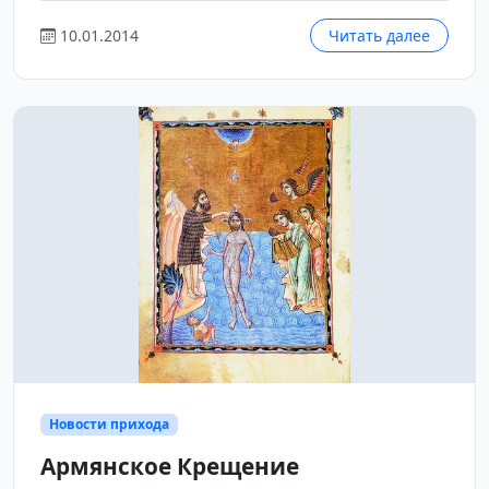
10.01.2014
Читать далее
Новости прихода
Армянское Крещение