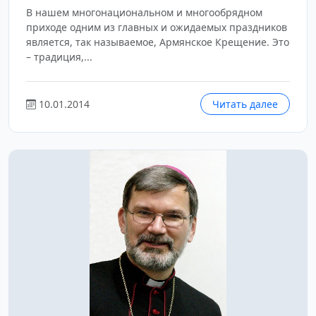
В нашем многонациональном и многообрядном
приходе одним из главных и ожидаемых праздников
является, так называемое, Армянское Крещение. Это
– традиция,...
10.01.2014
Читать далее