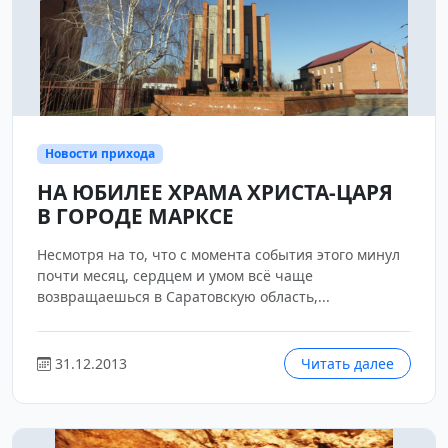
Новости прихода
НА ЮБИЛЕЕ ХРАМА ХРИСТА-ЦАРЯ
В ГОРОДЕ МАРКСЕ
Несмотря на то, что с момента события этого минул
почти месяц, сердцем и умом всё чаще
возвращаешься в Саратовскую область,...
31.12.2013
Читать далее