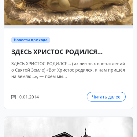
Новости прихода
ЗДЕСЬ ХРИСТОС РОДИЛСЯ…
ЗДЕСЬ ХРИСТОС РОДИЛСЯ… (из личных впечатлений
о Святой Земле) «Вот Христос родился, к нам пришёл
на землю…», — поём мы...
10.01.2014
Читать далее