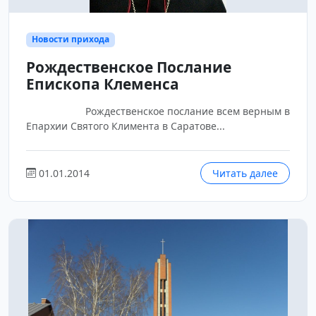
Новости прихода
Рождественское Послание
Епископа Клеменса
Рождественское послание всем верным в
Епархии Святого Климента в Саратове...
01.01.2014
Читать далее