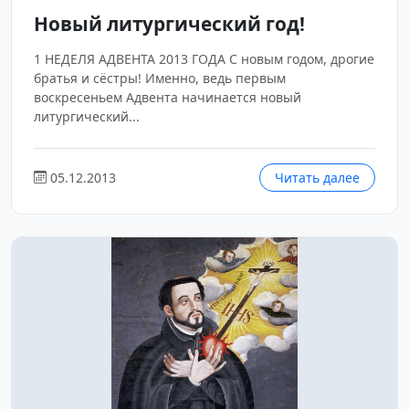
Новый литургический год!
1 НЕДЕЛЯ АДВЕНТА 2013 ГОДА С новым годом, дрогие
братья и сёстры! Именно, ведь первым
воскресеньем Адвента начинается новый
литургический...
05.12.2013
Читать далее