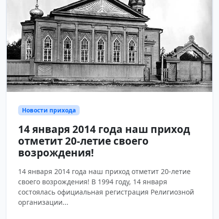
Новости прихода
14 января 2014 года наш приход
отметит 20-летие своего
возрождения!
14 января 2014 года наш приход отметит 20-летие
своего возрождения! В 1994 году, 14 января
состоялась официальная регистрация Религиозной
организации...