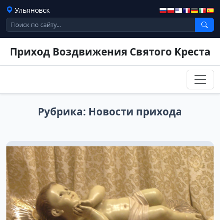
Ульяновск
Приход Воздвижения Святого Креста
Рубрика:
Новости прихода