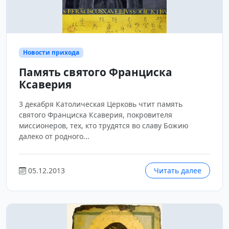
Новости прихода
Память святого Франциска
Ксаверия
3 декабря Католическая Церковь чтит память
святого Франциска Ксаверия, покровителя
миссионеров, тех, кто трудятся во славу Божию
далеко от родного...
05.12.2013
Читать далее