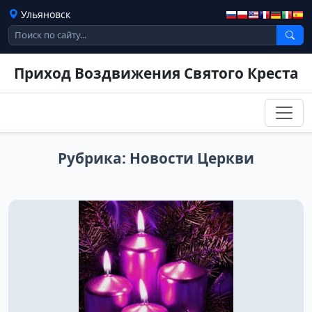
Ульяновск
Приход Воздвижения Святого Креста
Рубрика:
Новости Церкви