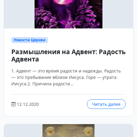
Новости Церкви
Размышления на Адвент: Радость
Адвента
1. Адвент — это время радости и надежды. Радость
— это пребывание вблизи Иисуса. Горе — утрата
Иисуса.2. Причина радости...
12.12.2020
Читать далее