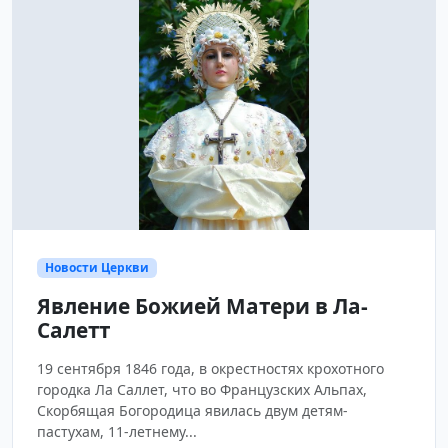
Новости Церкви
Явление Божией Матери в Ла-
Салетт
19 сентября 1846 года, в окрестностях крохотного
городка Ла Саллет, что во Французских Альпах,
Скорбящая Богородица явилась двум детям-
пастухам, 11-летнему...