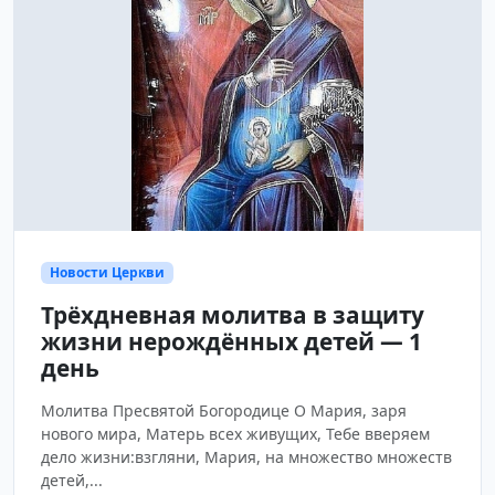
Новости Церкви
Трёхдневная молитва в защиту
жизни нерождённых детей — 1
день
Молитва Пресвятой Богородице О Мария, заря
нового мира, Матерь всех живущих, Тебе вверяем
дело жизни:взгляни, Мария, на множество множеств
детей,...