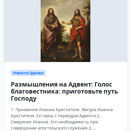
Новости Церкви
Размышления на Адвент: Голос
благовестника: приготовьте путь
Господу
1. Призвание Иоанна Крестителя. Фигура Иоанна
Крестителя. Ее связь с периодом Адвента.2.
Смирение Иоанна. Его необходимость при
совершении апостольского служения.3....