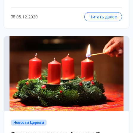
05.12.2020
Читать далее
Новости Церкви