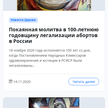
Новости Церкви
Покаянная молитва в 100-летнюю
годовщину легализации абортов
в России
18 ноября 2020 года исполняется 100 лет со дня,
когда Постановлением Народных Комиссаров
здравоохранения и юстиции в РСФСР были
легализованы...
14.11.2020
Читать далее