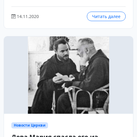
14.11.2020
Читать далее
Новости Церкви