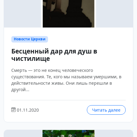
Новости Церкви
Бесценный дар для душ в
чистилище
Смерть — это не конец человеческого
существования. Те, кого мы называем умершими, в
действительности живы. Они лишь перешли в
другой...
01.11.2020
Читать далее