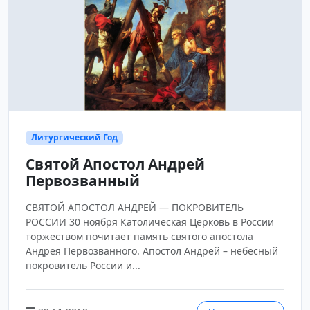
Литургический Год
Святой Апостол Андрей
Первозванный
СВЯТОЙ АПОСТОЛ АНДРЕЙ — ПОКРОВИТЕЛЬ
РОССИИ 30 ноября Католическая Церковь в России
торжеством почитает память святого апостола
Андрея Первозванного. Апостол Андрей – небесный
покровитель России и...