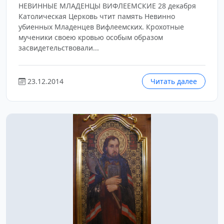
НЕВИННЫЕ МЛАДЕНЦЫ ВИФЛЕЕМСКИЕ 28 декабря
Католическая Церковь чтит память Невинно
убиенных Младенцев Вифлеемских. Крохотные
мученики своею кровью особым образом
засвидетельствовали...
23.12.2014
Читать далее