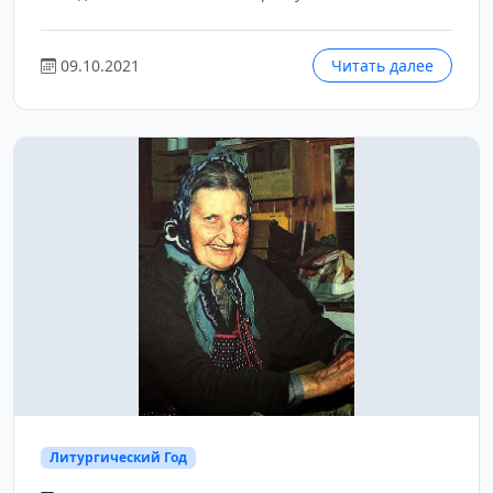
09.10.2021
Читать далее
Литургический Год