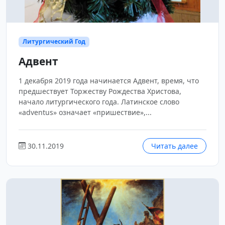
Литургический Год
Адвент
1 декабря 2019 года начинается Адвент, время, что
предшествует Торжеству Рождества Христова,
начало литургического года. Латинское слово
«adventus» означает «пришествие»,...
30.11.2019
Читать далее