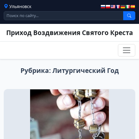
Ульяновск
Приход Воздвижения Святого Креста
Рубрика:
Литургический Год