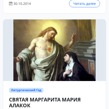
30.10.2014
Читать далее
Литургический Год
СВЯТАЯ МАРГАРИТА МАРИЯ
АЛАКОК