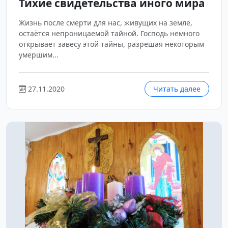
Тихие свидетельства иного мира
Жизнь после смерти для нас, живущих на земле,
остаётся непроницаемой тайной. Господь немного
открывает завесу этой тайны, разрешая некоторым
умершим...
27.11.2020
Читать далее