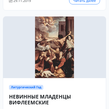
29.11.2019
Читать далее
Литургический Год
НЕВИННЫЕ МЛАДЕНЦЫ
ВИФЛЕЕМСКИЕ