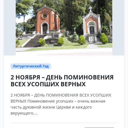
Литургический Год
2 НОЯБРЯ – ДЕНЬ ПОМИНОВЕНИЯ
ВСЕХ УСОПШИХ ВЕРНЫХ
2 НОЯБРЯ – ДЕНЬ ПОМИНОВЕНИЯ ВСЕХ УСОПШИХ
ВЕРНЫХ Поминовение усопших – очень важная
часть духовной жизни Церкви и каждого
верующего....